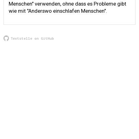
Menschen" verwenden, ohne dass es Probleme gibt
wie mit "Anderswo einschlafen Menschen".
Textstelle on GitHub