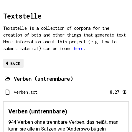
Textstelle
Textstelle is a collection of corpora for the
creation of bots and other things that generate text.
More information about this project (e.g. how to
submit material) can be found
here
.
BACK
Verben (untrennbare)
verben.txt
8.27 KB
Verben (untrennbare)
944 Verben ohne trennbare Verben, das heißt, man
kann sie alle in Sätzen wie "Anderswo bügeln